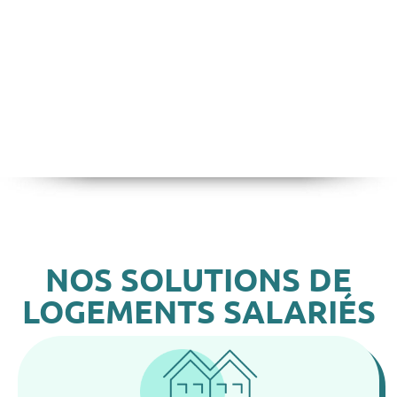
NOS SOLUTIONS DE
LOGEMENTS SALARIÉS